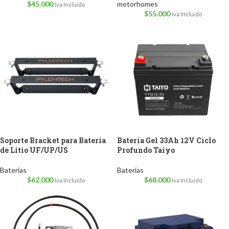
$
45.000
motorhomes
Iva Incluido
$
55.000
Iva Incluido
Soporte Bracket para Batería
Batería Gel 33Ah 12V Ciclo
de Litio UF/UP/US
Profundo Taiyo
Baterías
Baterías
$
62.000
$
68.000
Iva Incluido
Iva Incluido