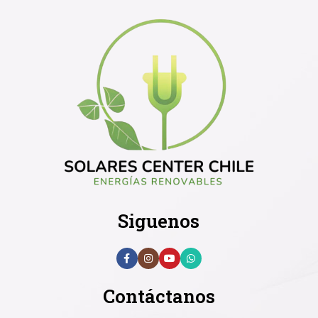
Siguenos
Contáctanos