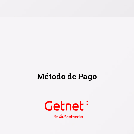
Método de Pago