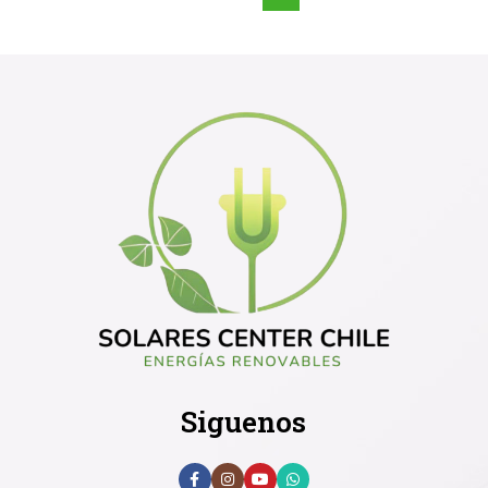
Siguenos