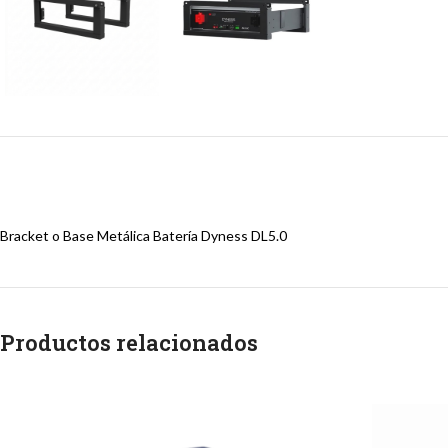
Bracket o Base Metálica Batería Dyness DL5.0
Productos relacionados