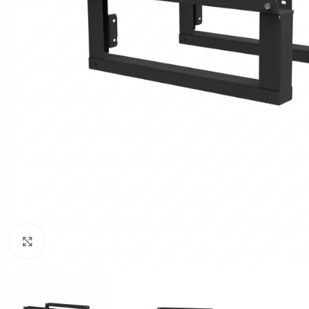
Clic para ampliar