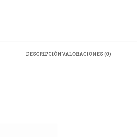
DESCRIPCIÓN
VALORACIONES (0)