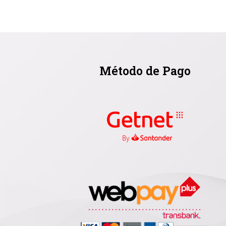
Método de Pago