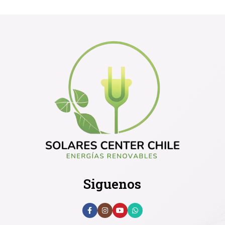
Siguenos