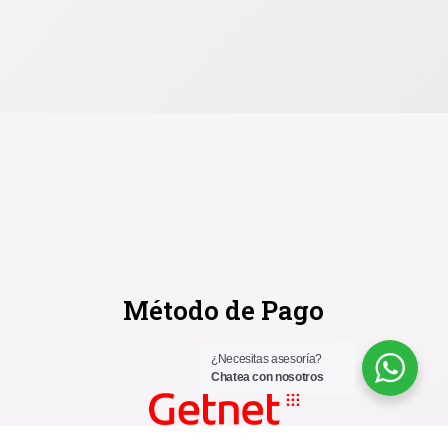
Método de Pago
¿Necesitas asesoría?
Chatea con nosotros