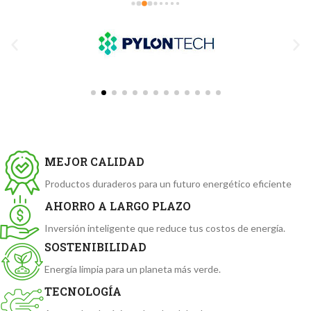
MEJOR CALIDAD
Productos duraderos para un futuro energético eficiente
AHORRO A LARGO PLAZO
Inversión inteligente que reduce tus costos de energía.
SOSTENIBILIDAD
Energía limpia para un planeta más verde.
TECNOLOGÍA