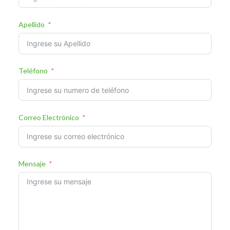
Apellido
Teléfono
Correo Electrónico
Mensaje