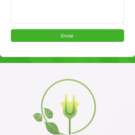
Enviar