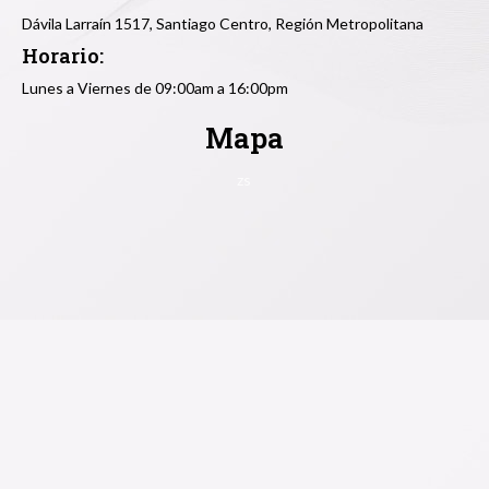
Dávila Larraín 1517, Santiago Centro, Región Metropolitana
Horario:
Lunes a Viernes de 09:00am a 16:00pm
Mapa
zs