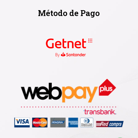
Método de Pago