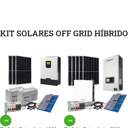
KIT SOLARES OFF GRID HÍBRIDO
-9%
-9%