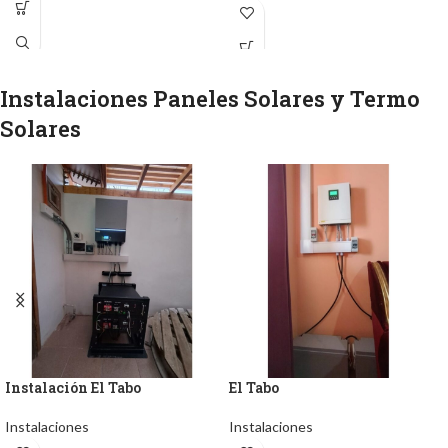
Instalaciones Paneles Solares y Termo
Solares
Instalación El Tabo
El Tabo
Instalaciones
Instalaciones