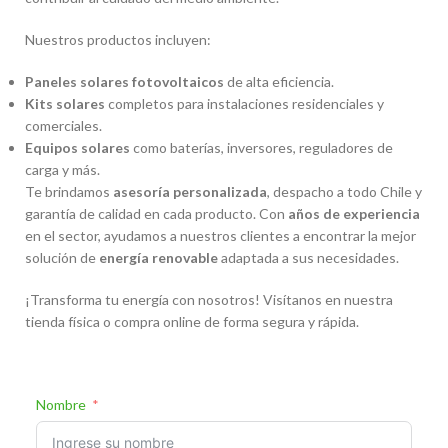
Nuestros productos incluyen:
Paneles solares fotovoltaicos
de alta eficiencia.
Kits solares
completos para instalaciones residenciales y
comerciales.
Equipos solares
como baterías, inversores, reguladores de
carga y más.
Te brindamos
asesoría personalizada
, despacho a todo Chile y
garantía de calidad en cada producto. Con
años de experiencia
en el sector, ayudamos a nuestros clientes a encontrar la mejor
solución de
energía renovable
adaptada a sus necesidades.
¡Transforma tu energía con nosotros! Visítanos en nuestra
tienda física o compra online de forma segura y rápida.
Nombre