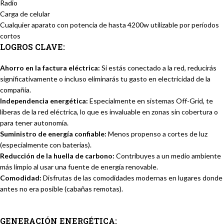
Radio
Carga de celular
Cualquier aparato con potencia de hasta 4200w utilizable por períodos
cortos
LOGROS CLAVE:
Ahorro en la factura eléctrica:
Si estás conectado a la red, reducirás
significativamente o incluso eliminarás tu gasto en electricidad de la
compañía.
Independencia energética:
Especialmente en sistemas Off-Grid, te
liberas de la red eléctrica, lo que es invaluable en zonas sin cobertura o
para tener autonomía.
Suministro de energía confiable:
Menos propenso a cortes de luz
(especialmente con baterías).
Reducción de la huella de carbono:
Contribuyes a un medio ambiente
más limpio al usar una fuente de energía renovable.
Comodidad:
Disfrutas de las comodidades modernas en lugares donde
antes no era posible (cabañas remotas).
GENERACIÓN ENERGÉTICA: