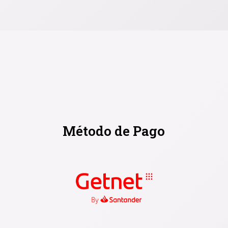
Método de Pago