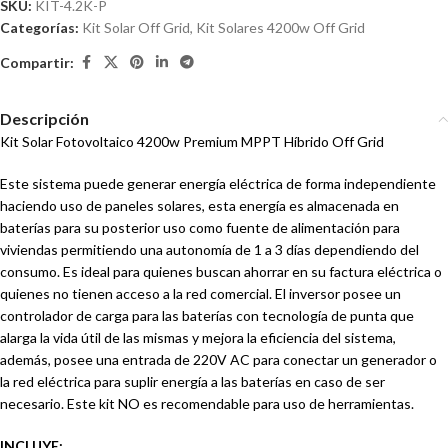
SKU:
KIT-4.2K-P
Categorías:
Kit Solar Off Grid
,
Kit Solares 4200w Off Grid
Compartir:
Descripción
Kit Solar Fotovoltaico 4200w Premium MPPT Híbrido Off Grid
Este sistema puede generar energía eléctrica de forma independiente
haciendo uso de paneles solares, esta energía es almacenada en
baterías para su posterior uso como fuente de alimentación para
viviendas permitiendo una autonomía de 1 a 3 días dependiendo del
consumo. Es ideal para quienes buscan ahorrar en su factura eléctrica o
quienes no tienen acceso a la red comercial. El inversor posee un
controlador de carga para las baterías con tecnología de punta que
alarga la vida útil de las mismas y mejora la eficiencia del sistema,
además, posee una entrada de 220V AC para conectar un generador o
la red eléctrica para suplir energía a las baterías en caso de ser
necesario. Este kit NO es recomendable para uso de herramientas.
INCLUYE: