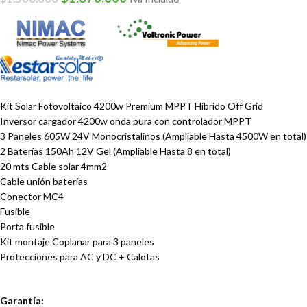
Kit Solar Fotovoltaico 4200w Premium MPPT Híbrido Off Grid
Inversor cargador 4200w onda pura con controlador MPPT
3 Paneles 605W 24V Monocristalinos (Ampliable Hasta 4500W en total)
2 Baterías 150Ah 12V Gel
(Ampliable Hasta 8 en total)
20 mts Cable solar 4mm2
Cable unión baterías
Conector MC4
Fusible
Porta fusible
Kit montaje Coplanar para 3 paneles
Protecciones para AC y DC + Calotas
Garantía: