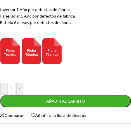
Inversor 1 Año por defectos de fábrica
Panel solar 1 Año por defectos de fábrica
Batería 6 meses por defectos de fábrica
-
+
AÑADIR AL CARRITO
Comparar
Añadir a la lista de deseos