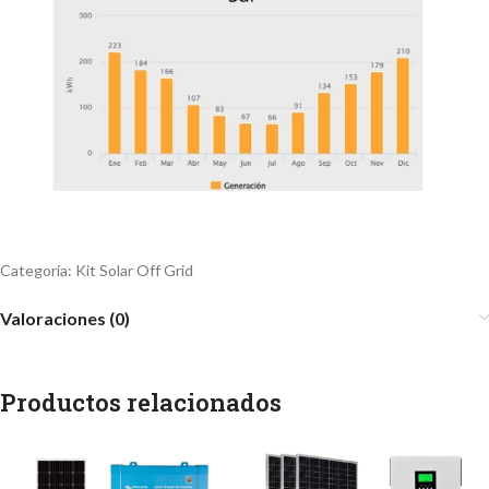
Categoría:
Kit Solar Off Grid
Valoraciones (0)
Productos relacionados