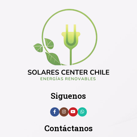
Siguenos
Contáctanos