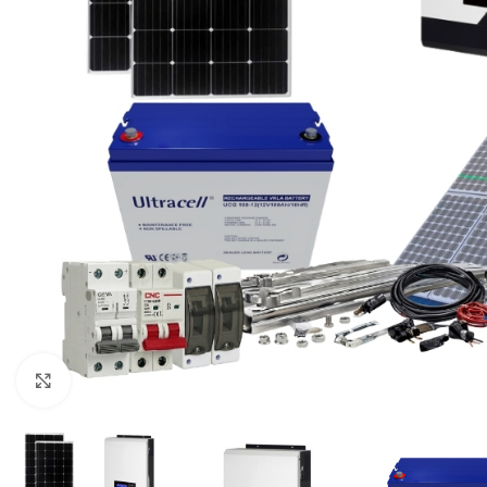
Clic para ampliar