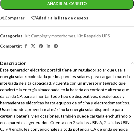
AÑADIR AL CARRITO
Comparar
Añadir a la lista de deseos
Categorías:
Kit Camping y motorhomes
,
Kit Respaldo UPS
Compartir:
Descripción
Este generador eléctrico portátil tiene un regulador solar que usa la
energía solar recolectada por los paneles solares para cargar la batería
integrada de alta capacidad, y cuenta con un inversor integrado que
convierte la energía almacenada en la batería en corriente alterna que
da salida CA para alimentar todo tipo de dispositivos, desde luces y
herramientas eléctricas hasta equipos de oficina y electrodomésticos.
Usted puede aprovechar al máximo la energía solar disponible para
cargar la batería, y en ocasiones, también puede cargarla enchufándolo
en la pared o al generador.
Cuenta con 2 salidas USB-A, 2 salidas USB-
C, y 4 enchufes convencionales a toda potencia CA de onda senoidal