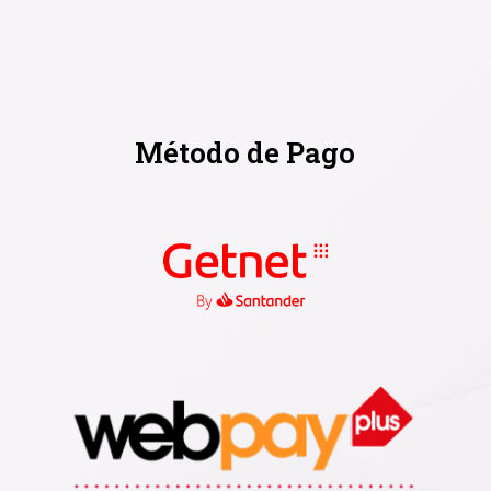
Método de Pago