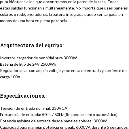
pura idénticos a los que encontramos en la pared de la casa. Todas
estas salidas funcionan simultáneamente. No importa que uses paneles
solares o red/generadores, la batería integrada puede ser cargada en
menos de una hora en plena potencia.
Arquitectura del equipo:
Inversor-cargador de senoidal pura 3000W
Batería de litio de 24V 2500Wh
Regulador solar con amplio voltaje y potencia de entrada y corriente de
carga 100A
Especificaciones:
Tensión de entrada nominal: 230VCA
Frecuencia de entrada: 50Hz / 60Hz (Reconocimiento automático)
Potencia máxima de entrada desde paneles solares: 3000W
Capacidad para manejar potencia en peak: 6000VA durante 5 segundos