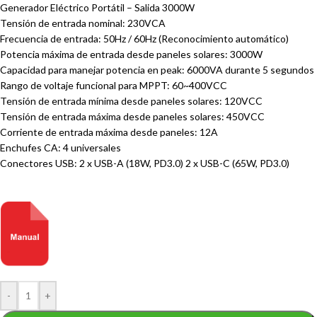
Generador Eléctrico Portátil – Salida 3000W
Tensión de entrada nominal: 230VCA
Frecuencia de entrada: 50Hz / 60Hz (Reconocimiento automático)
Potencia máxima de entrada desde paneles solares: 3000W
Capacidad para manejar potencia en peak: 6000VA durante 5 segundos
Rango de voltaje funcional para MPPT: 60~400VCC
Tensión de entrada mínima desde paneles solares: 120VCC
Tensión de entrada máxima desde paneles solares: 450VCC
Corriente de entrada máxima desde paneles: 12A
Enchufes CA: 4 universales
Conectores USB: 2 x USB-A (18W, PD3.0) 2 x USB-C (65W, PD3.0)
-
+