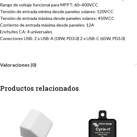
Rango de voltaje funcional para MPPT: 60~400VCC
Tensión de entrada mínima desde paneles solares: 120VCC
Tensión de entrada máxima desde paneles solares: 450VCC
Corriente de entrada máxima desde paneles: 12A
Enchufes CA: 4 universales
Conectores USB: 2 x USB-A (18W, PD3.0) 2 x USB-C (65W, PD3.0)
Valoraciones (0)
Productos relacionados