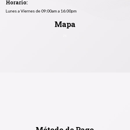
Horario:
Lunes a Viernes de 09:00am a 16:00pm
Mapa
zs
Método de Pago