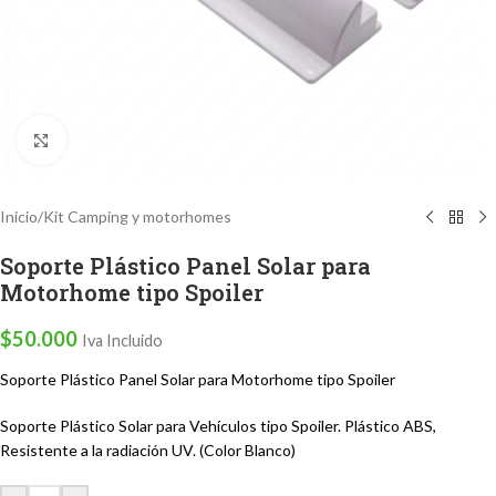
Clic para ampliar
Inicio
/
Kit Camping y motorhomes
Soporte Plástico Panel Solar para
Motorhome tipo Spoiler
$
50.000
Iva Incluido
Soporte Plástico Panel Solar para Motorhome tipo Spoiler
Soporte Plástico Solar para Vehículos tipo Spoiler. Plástico ABS,
Resistente a la radiación UV. (Color Blanco)