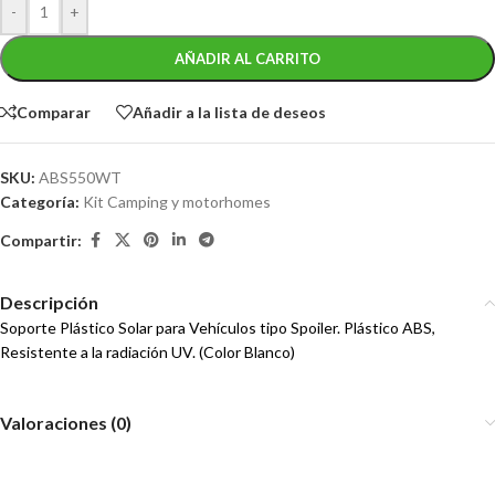
-
+
AÑADIR AL CARRITO
Comparar
Añadir a la lista de deseos
SKU:
ABS550WT
Categoría:
Kit Camping y motorhomes
Compartir:
Descripción
Soporte Plástico Solar para Vehículos tipo Spoiler. Plástico ABS,
Resistente a la radiación UV. (Color Blanco)
Valoraciones (0)