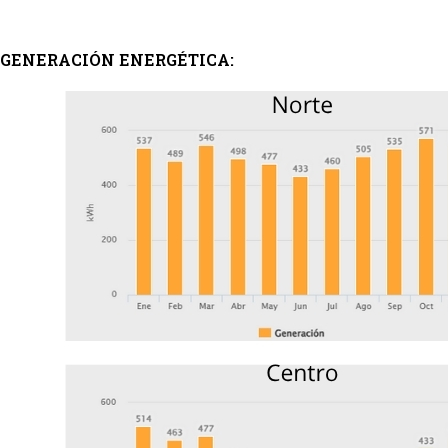
GENERACIÓN ENERGÉTICA: