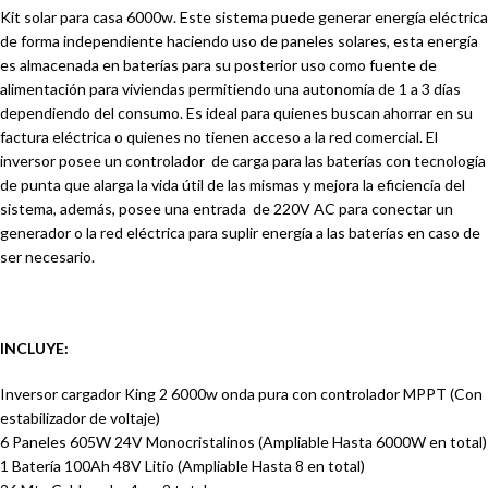
Kit solar para casa 6000w. Este sistema puede generar energía eléctrica
de forma independiente haciendo uso de paneles solares, esta energía
es almacenada en baterías para su posterior uso como fuente de
alimentación para viviendas permitiendo una autonomía de 1 a 3 días
dependiendo del consumo. Es ideal para quienes buscan ahorrar en su
factura eléctrica o quienes no tienen acceso a la red comercial. El
inversor posee un controlador de carga para las baterías con tecnología
de punta que alarga la vida útil de las mismas y mejora la eficiencia del
sistema, además, posee una entrada de 220V AC para conectar un
generador o la red eléctrica para suplir energía a las baterías en caso de
ser necesario.
INCLUYE:
Inversor cargador King 2 6000w onda pura con controlador MPPT (Con
estabilizador de voltaje)
6 Paneles 605W 24V Monocristalinos (Ampliable Hasta 6000W en total)
1 Batería 100Ah 48V Litio (Ampliable Hasta 8 en total)