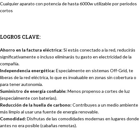
Cualquier aparato con potencia de hasta 6000w utilizable por períodos
cortos
LOGROS CLAVE:
Ahorro en la factura eléctrica:
Si estás conectado a la red, reducirás
significativamente o incluso eliminarás tu gasto en electricidad de la
compañía.
Independencia energética:
Especialmente en sistemas Off-Grid, te
liberas de la red eléctrica, lo que es invaluable en zonas sin cobertura o
para tener autonomía.
Suministro de energía confiable:
Menos propenso a cortes de luz
(especialmente con baterías).
Reducción de la huella de carbono:
Contribuyes a un medio ambiente
más limpio al usar una fuente de energía renovable.
Comodidad:
Disfrutas de las comodidades modernas en lugares donde
antes no era posible (cabañas remotas).