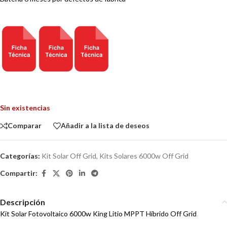
Sin existencias
Comparar
Añadir a la lista de deseos
Categorías:
Kit Solar Off Grid
,
Kits Solares 6000w Off Grid
Compartir:
Descripción
Kit Solar Fotovoltaico 6000w King Litio MPPT Híbrido Off Grid