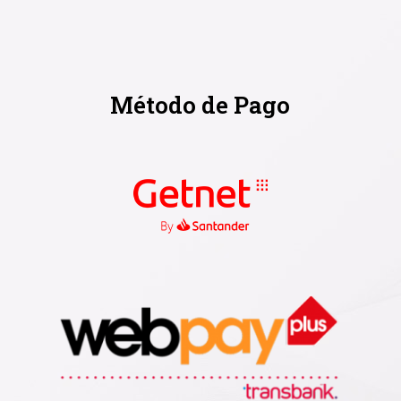
Método de Pago