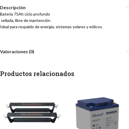
Descripción
Batería 75Ah ciclo profundo
sellada, libre de mantención
Ideal para respaldo de energía, sistemas solares y eólicos.
Valoraciones (0)
Productos relacionados