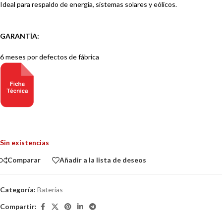
Ideal para respaldo de energía, sistemas solares y eólicos.
GARANTÍA:
6 meses por defectos de fábrica
Sin existencias
Comparar
Añadir a la lista de deseos
Categoría:
Baterías
Compartir: