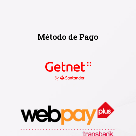
Método de Pago